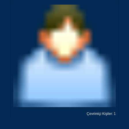
Çevrimiçi Kişiler: 1