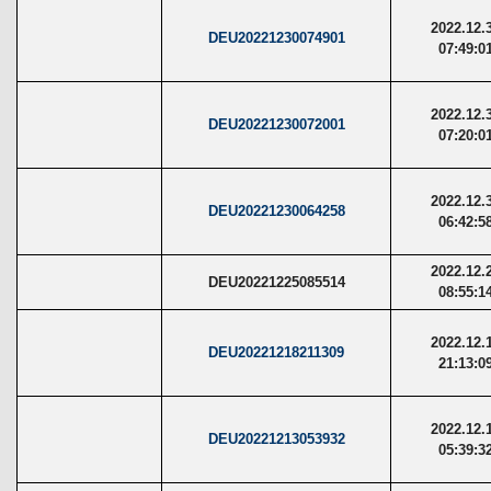
2022.12.
DEU20221230074901
07:49:0
2022.12.
DEU20221230072001
07:20:0
2022.12.
DEU20221230064258
06:42:5
2022.12.
DEU20221225085514
08:55:1
2022.12.
DEU20221218211309
21:13:0
2022.12.
DEU20221213053932
05:39:3