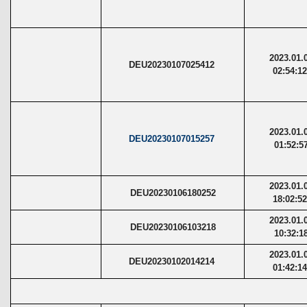
2023.01.
DEU20230107025412
02:54:1
2023.01.
DEU20230107015257
01:52:5
2023.01.
DEU20230106180252
18:02:5
2023.01.
DEU20230106103218
10:32:1
2023.01.
DEU20230102014214
01:42:1