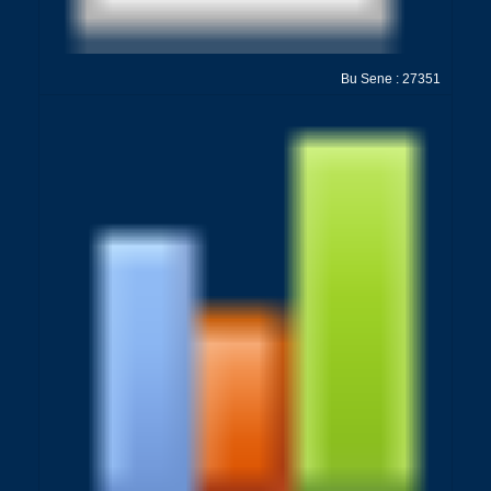
Bu Sene : 27351