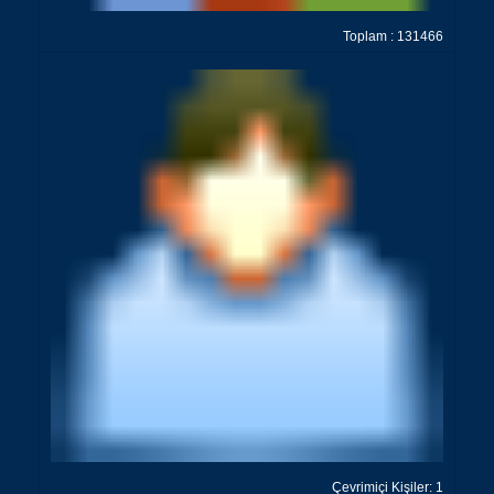
Toplam : 131466
Çevrimiçi Kişiler: 1