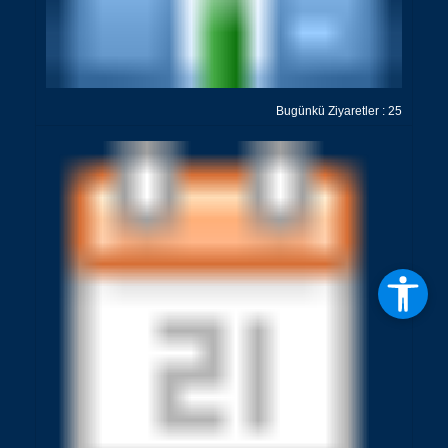
Bugünkü Ziyaretler : 25